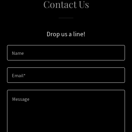
Contact Us
Drop us a line!
Name
Email*